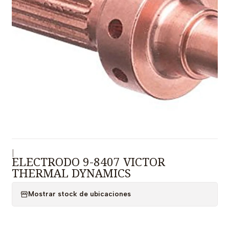
|
ELECTRODO 9-8407 VICTOR
THERMAL DYNAMICS
Mostrar stock de ubicaciones