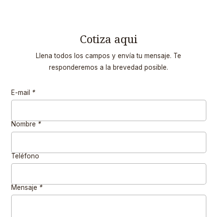
Cotiza aqui
Llena todos los campos y envía tu mensaje. Te
responderemos a la brevedad posible.
E-mail
*
Nombre
*
Teléfono
Mensaje
*