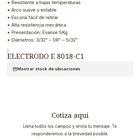
• Resistente a bajas temperaturas
• Arco suave y estable
• Escoria fácil de retirar
• Alta resistencia mecánica
• Presentación: Evanse 5Kg
• Diámetros: 3/32” – 1/8” – 5/32”
|
ELECTRODO E 8018-C1
Mostrar stock de ubicaciones
Cotiza aqui
Llena todos los campos y envía tu mensaje. Te
responderemos a la brevedad posible.