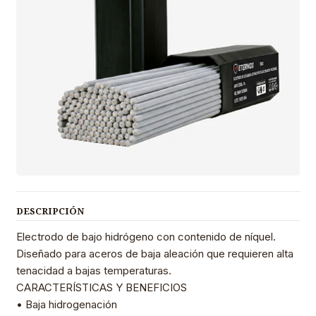
DESCRIPCIÓN
Electrodo de bajo hidrógeno con contenido de níquel.
Diseñado para aceros de baja aleación que requieren alta
tenacidad a bajas temperaturas.
CARACTERÍSTICAS Y BENEFICIOS
• Baja hidrogenación