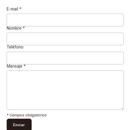
E-mail
*
Nombre
*
Teléfono
Mensaje
*
* Campos obligatorios