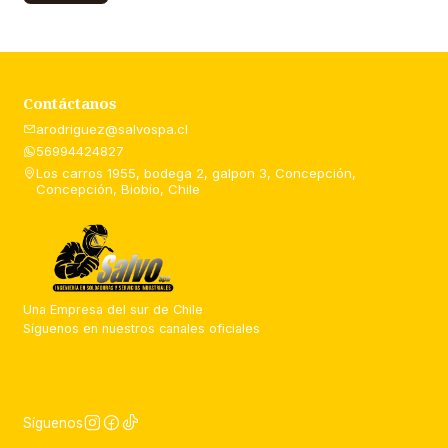
Contáctanos
arodriguez@salvospa.cl
56994424827
Los carros 1955, bodega 2, galpon 3, Concepción,
Concepción, Biobío, Chile
Una Empresa del sur de Chile
Síguenos en nuestros canales oficiales
Síguenos