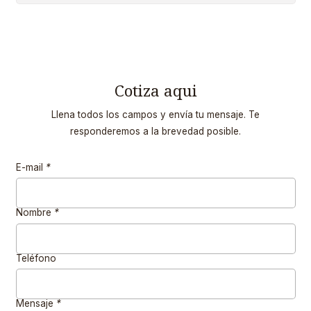
Cotiza aqui
Llena todos los campos y envía tu mensaje. Te
responderemos a la brevedad posible.
E-mail
*
Nombre
*
Teléfono
Mensaje
*