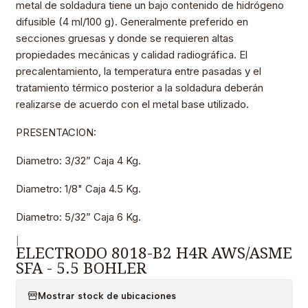
metal de soldadura tiene un bajo contenido de hidrógeno
difusible (4 ml/100 g). Generalmente preferido en
secciones gruesas y donde se requieren altas
propiedades mecánicas y calidad radiográfica. El
precalentamiento, la temperatura entre pasadas y el
tratamiento térmico posterior a la soldadura deberán
realizarse de acuerdo con el metal base utilizado.
PRESENTACION:
Diametro: 3/32” Caja 4 Kg.
Diametro: 1/8" Caja 4.5 Kg.
Diametro: 5/32” Caja 6 Kg.
|
ELECTRODO 8018-B2 H4R AWS/ASME
SFA - 5.5 BOHLER
Mostrar stock de ubicaciones