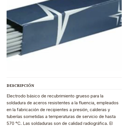
DESCRIPCIÓN
Electrodo básico de recubrimiento grueso para la
soldadura de aceros resistentes a la fluencia, empleados
en la fabricación de recipientes a presión, calderas y
tuberías sometidas a temperaturas de servicio de hasta
570 °C. Las soldaduras son de calidad radiográfica. El