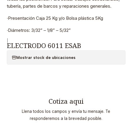
tubería, partes de barcos y reparaciones generales.
·Presentación Caja 25 Kg y/o Bolsa plástica 5Kg
·Diámetros: 3/32” – 1/8” – 5/32”
|
ELECTRODO 6011 ESAB
Mostrar stock de ubicaciones
Cotiza aqui
Llena todos los campos y envía tu mensaje. Te
responderemos a la brevedad posible.