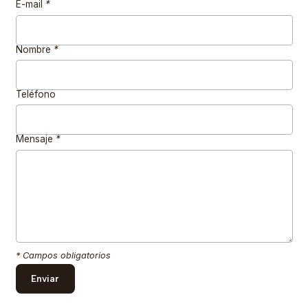
E-mail
*
Nombre
*
Teléfono
Mensaje
*
* Campos obligatorios