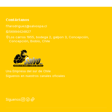
Contáctanos
arodriguez@salvospa.cl
56994424827
Los carros 1955, bodega 2, galpon 3, Concepción,
Concepción, Biobío, Chile
Una Empresa del sur de Chile
Síguenos en nuestros canales oficiales
Síguenos