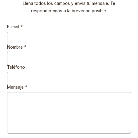
Llena todos los campos y envía tu mensaje. Te
responderemos a la brevedad posible.
E-mail
*
Nombre
*
Teléfono
Mensaje
*