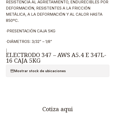
RESISTENCIA AL AGRIETAMIENTO, ENDURECIBLES POR
DEFORMACIÓN, RESISTENTES A LA FRICCIÓN
METÁLICA, A LA DEFORMACIÓN Y AL CALOR HASTA
850ºC.
·PRESENTACIÓN CAJA 5KG
·DIÁMETROS: 3/32” – 1/8”
|
ELECTRODO 347 – AWS A5.4 E 347L-
16 CAJA 5KG
Mostrar stock de ubicaciones
Cotiza aqui