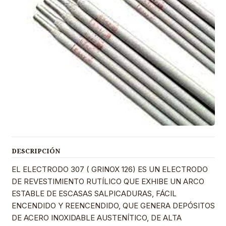
DESCRIPCIÓN
EL ELECTRODO 307 ( GRINOX 126) ES UN ELECTRODO
DE REVESTIMIENTO RUTÍLICO QUE EXHIBE UN ARCO
ESTABLE DE ESCASAS SALPICADURAS, FÁCIL
ENCENDIDO Y REENCENDIDO, QUE GENERA DEPÓSITOS
DE ACERO INOXIDABLE AUSTENÍTICO, DE ALTA