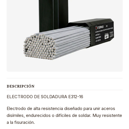
DESCRIPCIÓN
ELECTRODO DE SOLDADURA E312-16
Electrodo de alta resistencia diseñado para unir aceros
disímiles, endurecidos o difíciles de soldar. Muy resistente
a la fisuración.