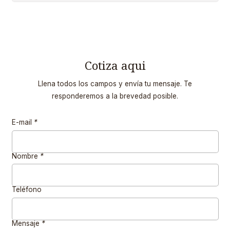
Cotiza aqui
Llena todos los campos y envía tu mensaje. Te
responderemos a la brevedad posible.
E-mail
*
Nombre
*
Teléfono
Mensaje
*