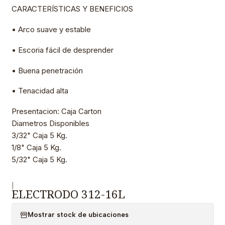
CARACTERÍSTICAS Y BENEFICIOS
• Arco suave y estable
• Escoria fácil de desprender
• Buena penetración
• Tenacidad alta
Presentacion: Caja Carton
Diametros Disponibles
3/32" Caja 5 Kg.
1/8" Caja 5 Kg.
5/32" Caja 5 Kg.
|
ELECTRODO 312-16L
Mostrar stock de ubicaciones