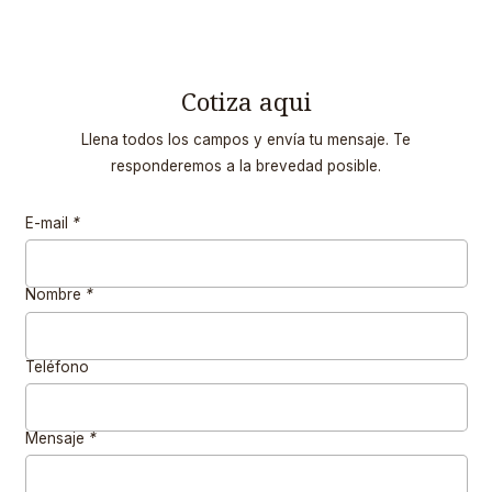
Cotiza aqui
Llena todos los campos y envía tu mensaje. Te
responderemos a la brevedad posible.
E-mail
*
Nombre
*
Teléfono
Mensaje
*