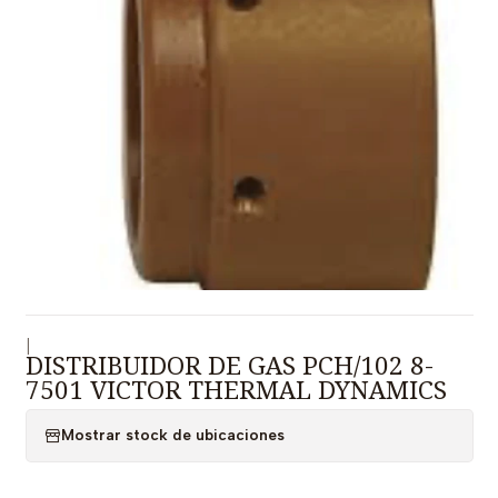
|
DISTRIBUIDOR DE GAS PCH/102 8-
7501 VICTOR THERMAL DYNAMICS
Mostrar stock de ubicaciones