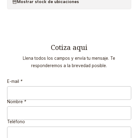
Mostrar stock de ubicaciones
Cotiza aqui
Llena todos los campos y envía tu mensaje. Te
responderemos a la brevedad posible.
E-mail
*
Nombre
*
Teléfono