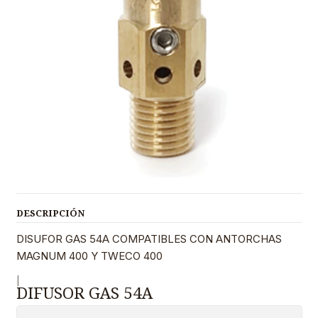
DESCRIPCIÓN
DISUFOR GAS 54A COMPATIBLES CON ANTORCHAS
MAGNUM 400 Y TWECO 400
|
DIFUSOR GAS 54A