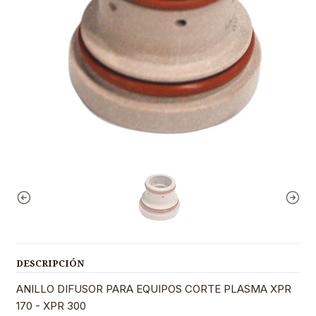
DESCRIPCIÓN
ANILLO DIFUSOR PARA EQUIPOS CORTE PLASMA XPR
170 - XPR 300