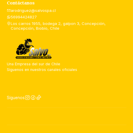
Contáctanos
arodriguez@salvospa.cl
56994424827
Los carros 1955, bodega 2, galpon 3, Concepción,
Concepción, Biobío, Chile
Una Empresa del sur de Chile
Síguenos en nuestros canales oficiales
Síguenos