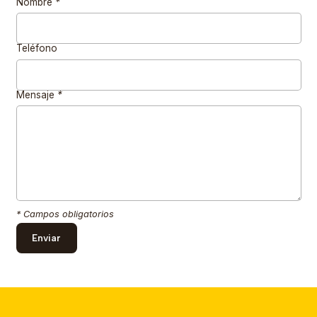
Nombre
*
Teléfono
Mensaje
*
* Campos obligatorios