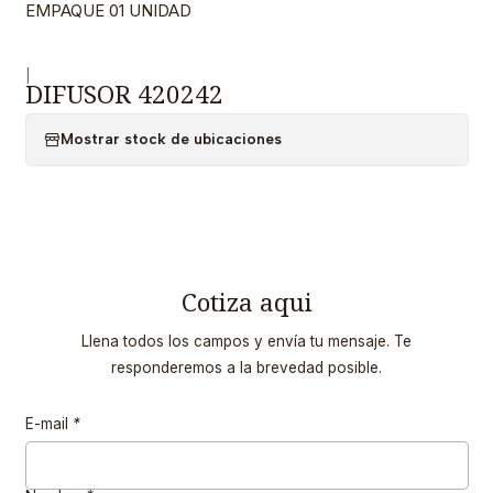
EMPAQUE 01 UNIDAD
|
DIFUSOR 420242
Mostrar stock de ubicaciones
Cotiza aqui
Llena todos los campos y envía tu mensaje. Te
responderemos a la brevedad posible.
E-mail
*