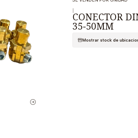
|
CONECTOR DI
35-50MM
Mostrar stock de ubicacio