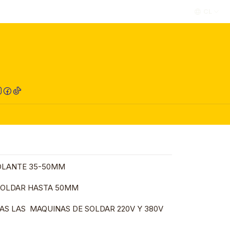
CL
RED COMPRA
OLANTE 35-50MM
 SOLDAR HASTA 50MM
AS LAS MAQUINAS DE SOLDAR 220V Y 380V