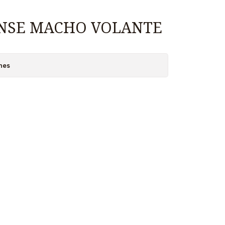
NSE MACHO VOLANTE
nes