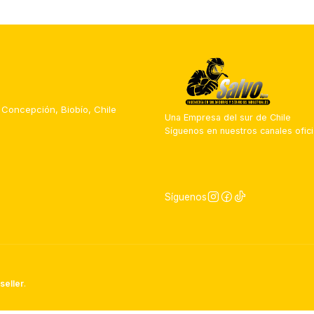
 Concepción, Biobío, Chile
Una Empresa del sur de Chile
Síguenos en nuestros canales ofici
Síguenos
seller
.