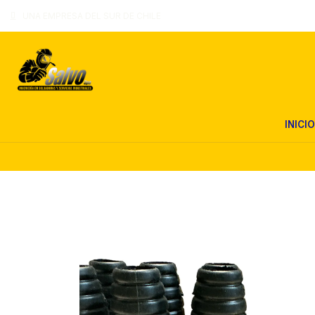
UNA EMPRESA DEL SUR DE CHILE
INICIO