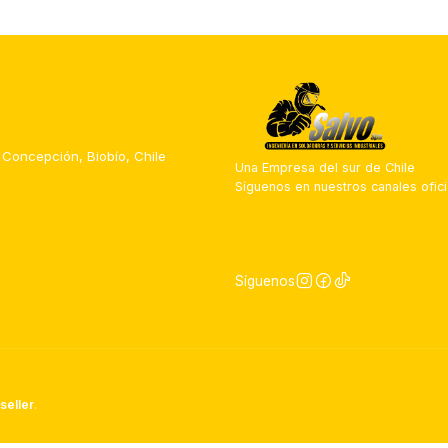
 Concepción, Biobío, Chile
Una Empresa del sur de Chile
Síguenos en nuestros canales ofici
Síguenos
seller
.