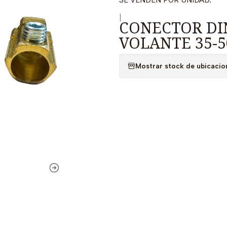
|
CONECTOR DI
VOLANTE 35-
Mostrar stock de ubicacio