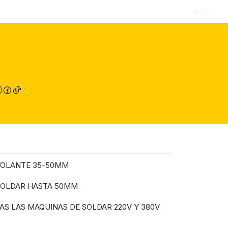
CL
RED COMPRA
VOLANTE 35-50MM
 SOLDAR HASTA 50MM
AS LAS MAQUINAS DE SOLDAR 220V Y 380V