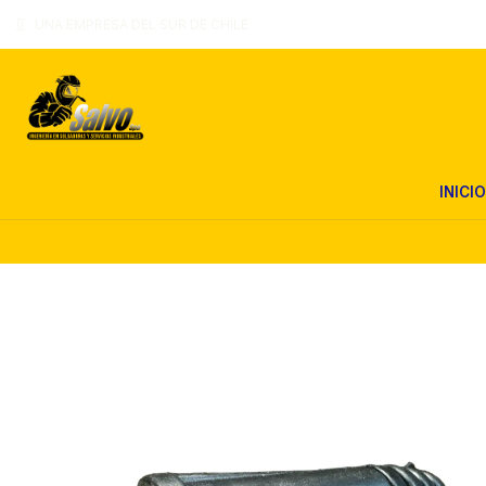
UNA EMPRESA DEL SUR DE CHILE
INICIO