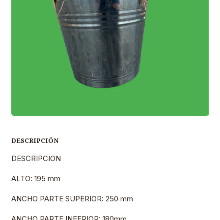
DESCRIPCIÓN
DESCRIPCION
ALTO: 195 mm
ANCHO PARTE SUPERIOR: 250 mm
ANCHO PARTE INFERIOR: 180mm