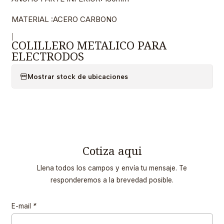
MATERIAL :ACERO CARBONO
|
COLILLERO METALICO PARA
ELECTRODOS
Mostrar stock de ubicaciones
Cotiza aqui
Llena todos los campos y envía tu mensaje. Te
responderemos a la brevedad posible.
E-mail
*