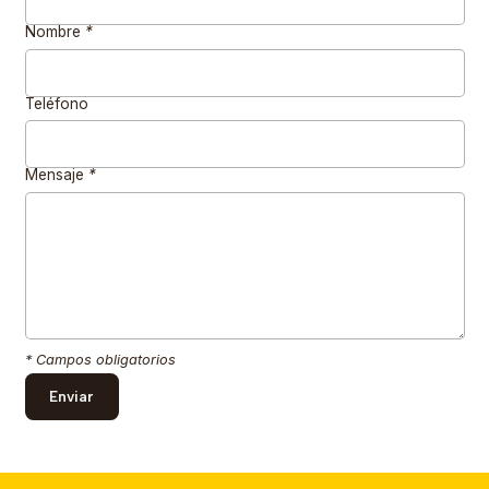
Nombre
*
Teléfono
Mensaje
*
* Campos obligatorios