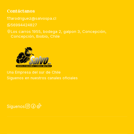
Contáctanos
arodriguez@salvospa.cl
56994424827
Los carros 1955, bodega 2, galpon 3, Concepción,
Concepción, Biobío, Chile
Una Empresa del sur de Chile
Síguenos en nuestros canales oficiales
Síguenos