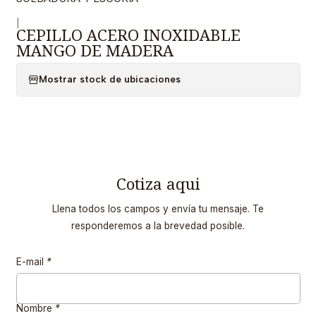
|
CEPILLO ACERO INOXIDABLE
MANGO DE MADERA
Mostrar stock de ubicaciones
Cotiza aqui
Llena todos los campos y envía tu mensaje. Te
responderemos a la brevedad posible.
E-mail
*
Nombre
*