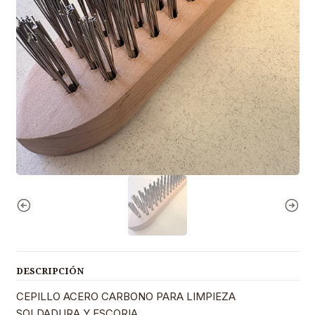
DESCRIPCIÓN
CEPILLO ACERO CARBONO PARA LIMPIEZA
SOLDADURA Y ESCORIA