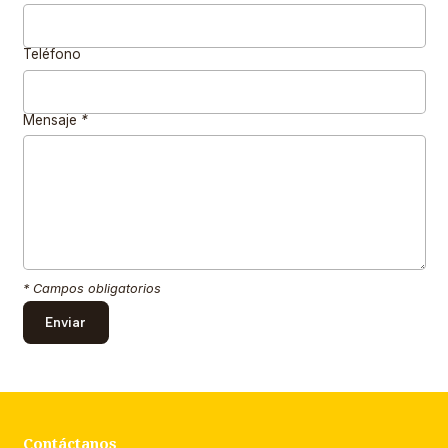
Teléfono
Mensaje
*
* Campos obligatorios
Contáctanos