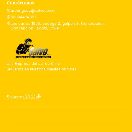
Contáctanos
arodriguez@salvospa.cl
56994424827
Los carros 1955, bodega 2, galpon 3, Concepción,
Concepción, Biobío, Chile
Una Empresa del sur de Chile
Síguenos en nuestros canales oficiales
Síguenos