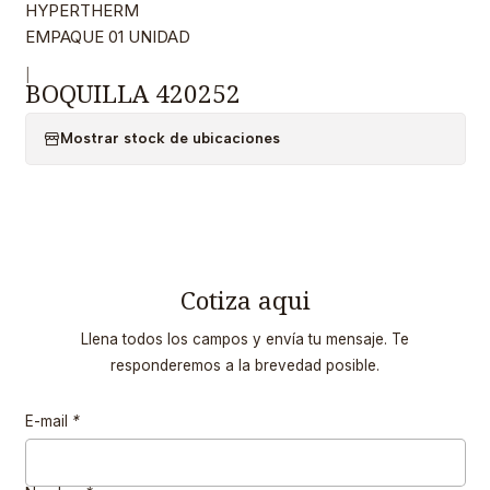
HYPERTHERM
EMPAQUE 01 UNIDAD
|
BOQUILLA 420252
Mostrar stock de ubicaciones
Cotiza aqui
Llena todos los campos y envía tu mensaje. Te
responderemos a la brevedad posible.
E-mail
*