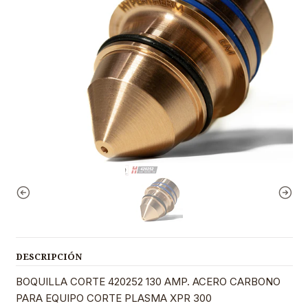
DESCRIPCIÓN
BOQUILLA CORTE 420252 130 AMP. ACERO CARBONO
PARA EQUIPO CORTE PLASMA XPR 300