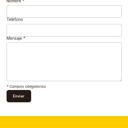
Nombre
*
Teléfono
Mensaje
*
* Campos obligatorios