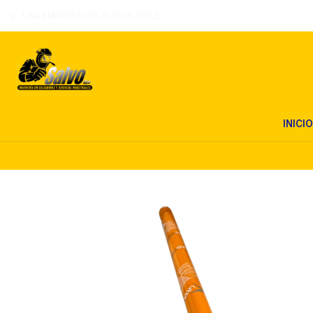
UNA EMPRESA DEL SUR DE CHILE
INICIO