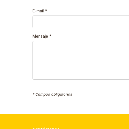
E-mail
*
Mensaje
*
* Campos obligatorios