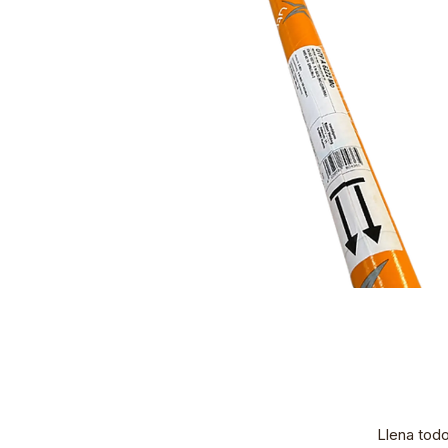
Llena tod