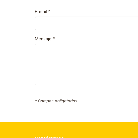
E-mail
*
Mensaje
*
* Campos obligatorios