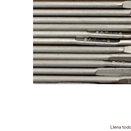
Llena tod