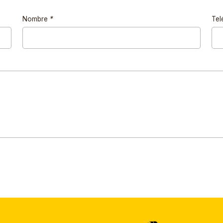
Nombre
*
Tel