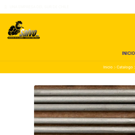
UNA EMPRESA DEL SUR DE CHILE
INICIO
Inicio
Catalogo