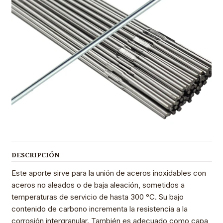
DESCRIPCIÓN
Este aporte sirve para la unión de aceros inoxidables con
aceros no aleados o de baja aleación, sometidos a
temperaturas de servicio de hasta 300 °C. Su bajo
contenido de carbono incrementa la resistencia a la
corrosión intergranular. También es adecuado como capa