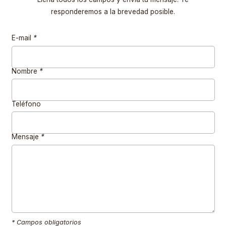
responderemos a la brevedad posible.
E-mail
*
Nombre
*
Teléfono
Mensaje
*
* Campos obligatorios