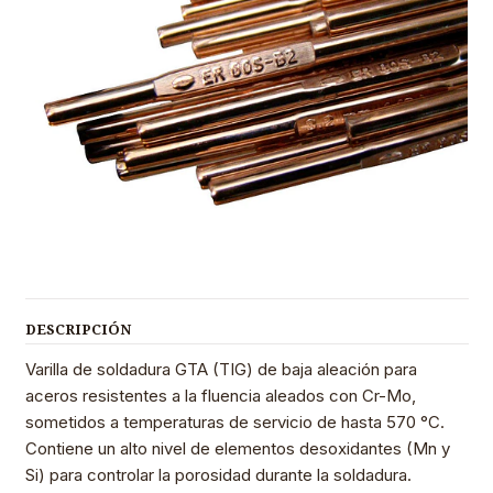
DESCRIPCIÓN
Varilla de soldadura GTA (TIG) de baja aleación para
aceros resistentes a la fluencia aleados con Cr-Mo,
sometidos a temperaturas de servicio de hasta 570 °C.
Contiene un alto nivel de elementos desoxidantes (Mn y
Si) para controlar la porosidad durante la soldadura.