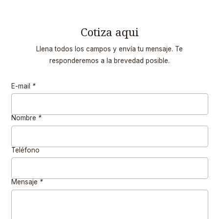
Cotiza aqui
Llena todos los campos y envía tu mensaje. Te
responderemos a la brevedad posible.
E-mail
*
Nombre
*
Teléfono
Mensaje
*