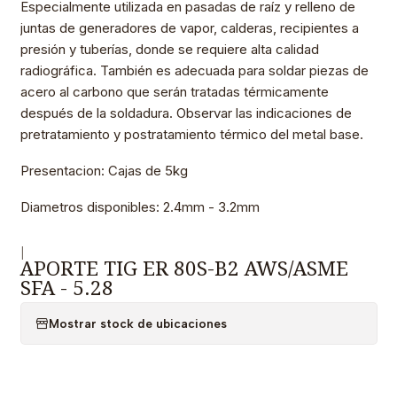
Especialmente utilizada en pasadas de raíz y relleno de
juntas de generadores de vapor, calderas, recipientes a
presión y tuberías, donde se requiere alta calidad
radiográfica. También es adecuada para soldar piezas de
acero al carbono que serán tratadas térmicamente
después de la soldadura. Observar las indicaciones de
pretratamiento y postratamiento térmico del metal base.
Presentacion: Cajas de 5kg
Diametros disponibles: 2.4mm - 3.2mm
|
APORTE TIG ER 80S-B2 AWS/ASME
SFA - 5.28
Mostrar stock de ubicaciones