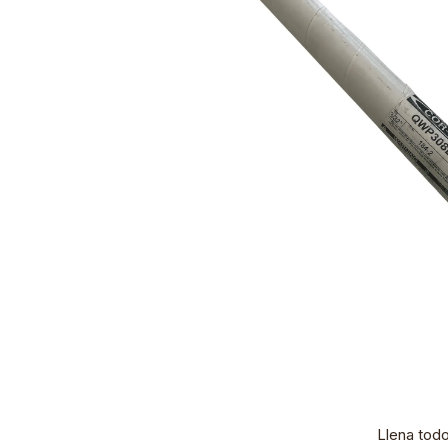
Llena tod