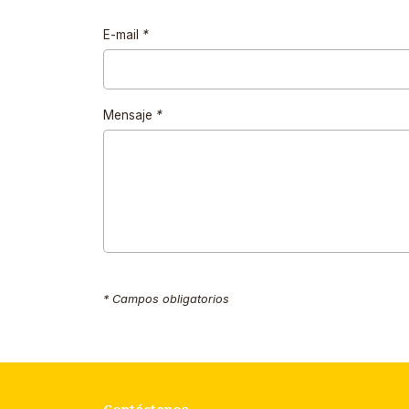
E-mail
*
Mensaje
*
* Campos obligatorios