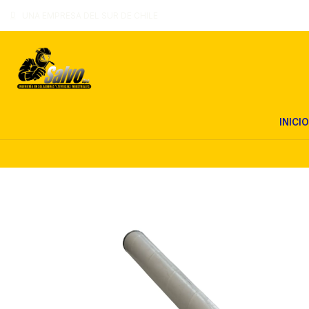
UNA EMPRESA DEL SUR DE CHILE
INICIO