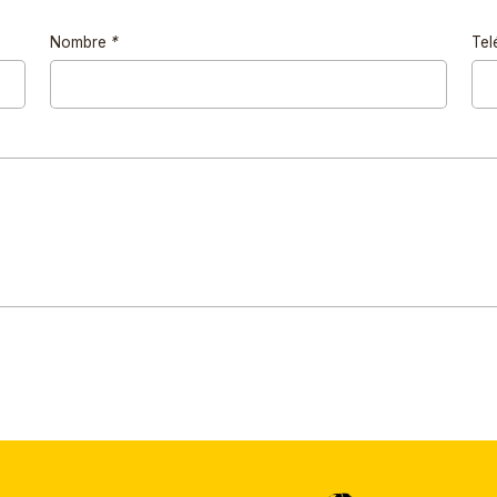
Nombre
*
Tel