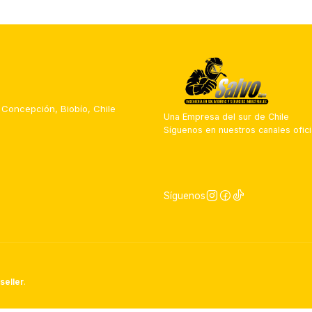
 Concepción, Biobío, Chile
Una Empresa del sur de Chile
Síguenos en nuestros canales ofici
Síguenos
seller
.