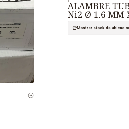
|
ALAMBRE TUB
Ni2 Ø 1.6 MM 
Mostrar stock de ubicacio