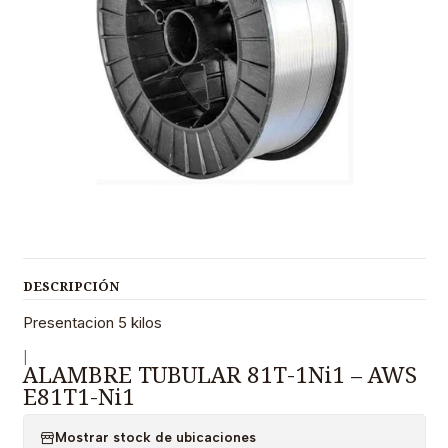
DESCRIPCIÓN
Presentacion 5 kilos
|
ALAMBRE TUBULAR 81T-1Ni1 – AWS
E81T1-Ni1
Mostrar stock de ubicaciones