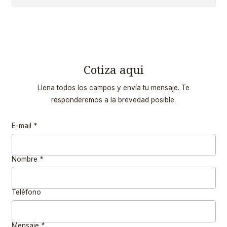
Cotiza aqui
Llena todos los campos y envía tu mensaje. Te
responderemos a la brevedad posible.
E-mail
*
Nombre
*
Teléfono
Mensaje
*