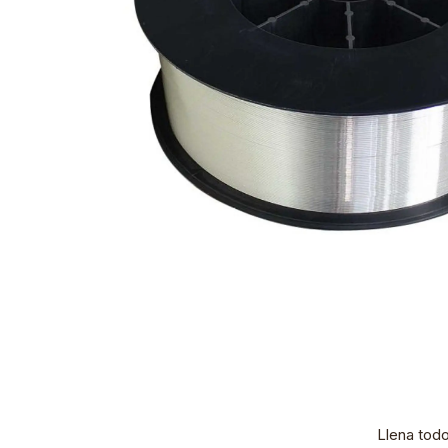
Llena tod