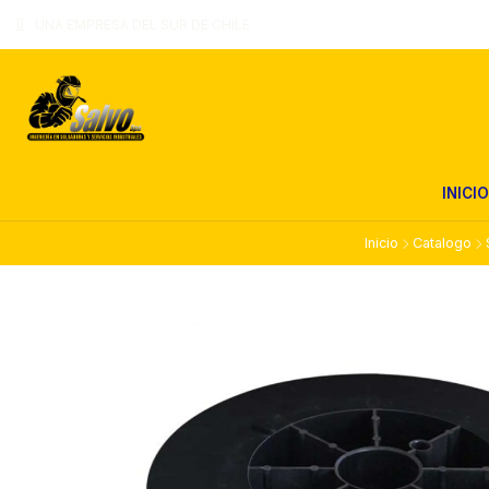
UNA EMPRESA DEL SUR DE CHILE
INICIO
Inicio
Catalogo