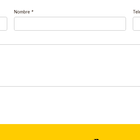
Nombre
*
Tel