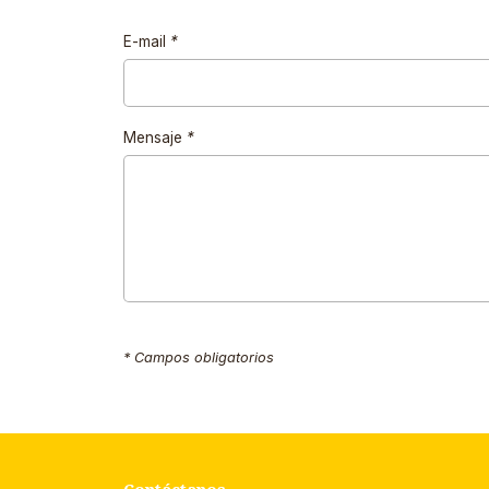
E-mail
*
Mensaje
*
* Campos obligatorios