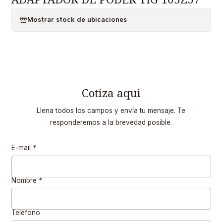
Mostrar stock de ubicaciones
Cotiza aqui
Llena todos los campos y envía tu mensaje. Te
responderemos a la brevedad posible.
E-mail
*
Nombre
*
Teléfono