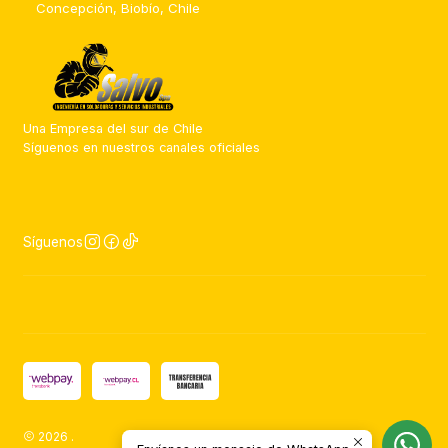
Concepción, Biobío, Chile
Una Empresa del sur de Chile
Síguenos en nuestros canales oficiales
Síguenos
2026 .