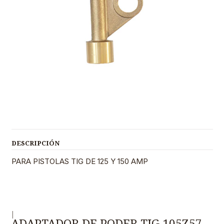
DESCRIPCIÓN
PARA PISTOLAS TIG DE 125 Y 150 AMP
|
ADAPTADOR DE PODER TIG 105Z57